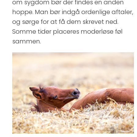
om sygdom bør der findes en anden
hoppe. Man bør indgå ordenlige aftaler,
og sørge for at få dem skrevet ned.
Somme tider placeres moderløse føl
sammen.