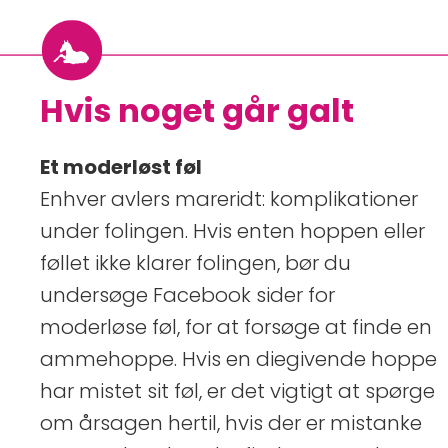
Hvis noget går galt
Et moderløst føl
Enhver avlers mareridt: komplikationer
under folingen. Hvis enten hoppen eller
føllet ikke klarer folingen, bør du
undersøge Facebook sider for
moderløse føl, for at forsøge at finde en
ammehoppe. Hvis en diegivende hoppe
har mistet sit føl, er det vigtigt at spørge
om årsagen hertil, hvis der er mistanke