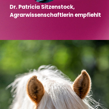
Dr. Patricia Sitzenstock,
Agrarwissenschaftlerin empfiehlt