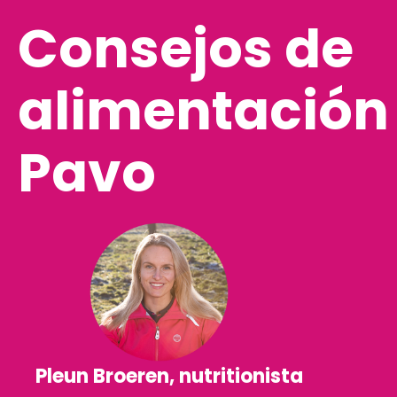
Consejos de
alimentación
Pavo
Pleun Broeren, nutritionista