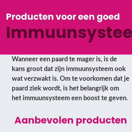
Producten voor een goed
Immuunsyste
Wanneer een paard te mager is, is de
kans groot dat zijn immuunsysteem ook
wat verzwakt is. Om te voorkomen dat je
paard ziek wordt, is het belangrijk om
het immuunsysteem een boost te geven.
Aanbevolen producten