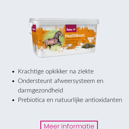
Krachtige opkikker na ziekte
Ondersteunt afweersysteem en
darmgezondheid
Prebiotica en natuurlijke antioxidanten
Meer informatie