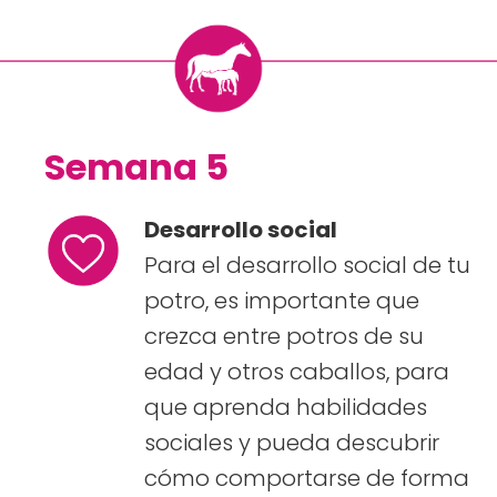
Semana 5
Desarrollo social
Para el desarrollo social de tu
potro, es importante que
crezca entre potros de su
edad y otros caballos, para
que aprenda habilidades
sociales y pueda descubrir
cómo comportarse de forma