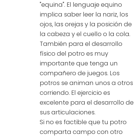
"equina". El lenguaje equino
implica saber leer la nariz, los
ojos, las orejas y la posición de
la cabeza y el cuello o la cola.
También para el desarrollo
físico del potro es muy
importante que tenga un
compañero de juegos. Los
potros se animan unos a otros
corriendo. El ejercicio es
excelente para el desarrollo de
sus articulaciones.
Si no es factible que tu potro
comparta campo con otro