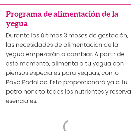
Programa de alimentación de la
yegua
Durante los últimos 3 meses de gestación,
las necesidades de alimentación de la
yegua empezarán a cambiar. A partir de
este momento, alimenta a tu yegua con
piensos especiales para yeguas, como
Pavo PodoLac. Esto proporcionará ya a tu
potro nonato todos los nutrientes y reserv
esenciales.